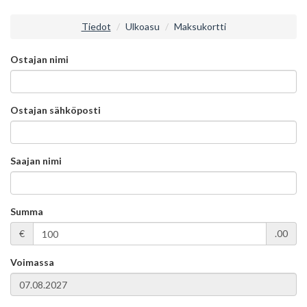
Tiedot
Ulkoasu
Maksukortti
Ostajan nimi
Ostajan sähköposti
Saajan nimi
Summa
€
.00
Voimassa