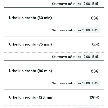
Seuraava aika
ke 19.08. 13.15
Urheiluhieronta (60 min)
63
€
Seuraava aika
ke 19.08. 13.15
Urheiluhieronta (75 min)
74
€
Seuraava aika
ke 19.08. 13.15
Urheiluhieronta (90 min)
83
€
Seuraava aika
ke 19.08. 13.15
Urheiluhieronta (120 min)
120
€