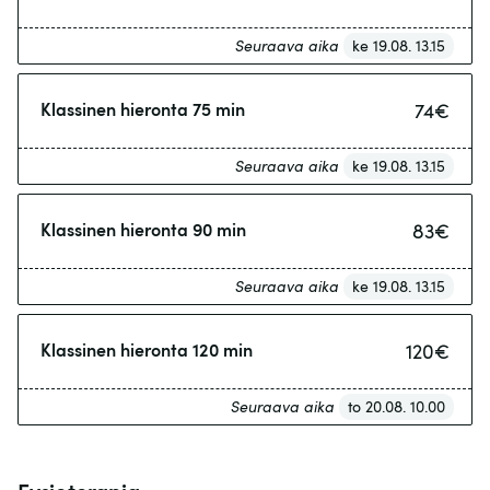
Seuraava aika
ke 19.08. 13.15
Klassinen hieronta 75 min
74
€
Seuraava aika
ke 19.08. 13.15
Klassinen hieronta 90 min
83
€
Seuraava aika
ke 19.08. 13.15
Klassinen hieronta 120 min
120
€
Seuraava aika
to 20.08. 10.00