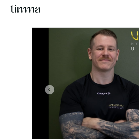
Previous