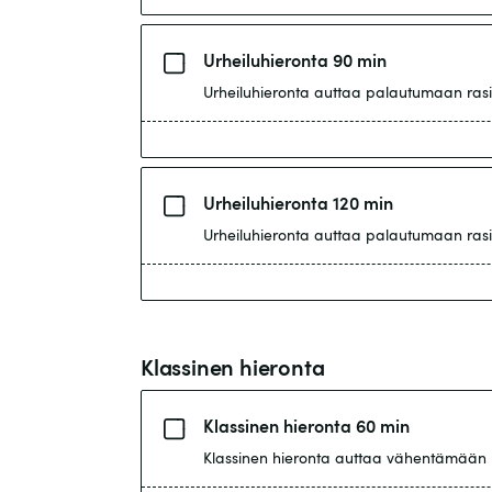
Urheiluhieronta 90 min
Urheiluhieronta auttaa palautumaan rasit
Urheiluhieronta 120 min
Urheiluhieronta auttaa palautumaan rasit
Klassinen hieronta
Klassinen hieronta 60 min
Klassinen hieronta auttaa vähentämään li