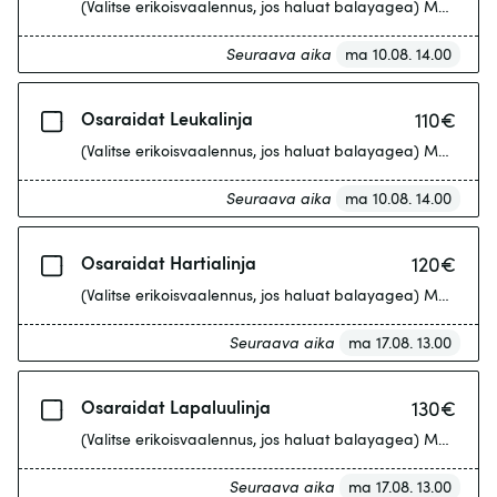
(Valitse erikoisvaalennus, jos haluat balayagea) Max. 10 fo
Seuraava aika
ma 10.08. 14.00
Osaraidat Leukalinja
110
€
(Valitse erikoisvaalennus, jos haluat balayagea) Max. 10 fo
Seuraava aika
ma 10.08. 14.00
Osaraidat Hartialinja
120
€
(Valitse erikoisvaalennus, jos haluat balayagea) Max. 10 fo
Seuraava aika
ma 17.08. 13.00
Osaraidat Lapaluulinja
130
€
(Valitse erikoisvaalennus, jos haluat balayagea) Max. 10 fo
Seuraava aika
ma 17.08. 13.00