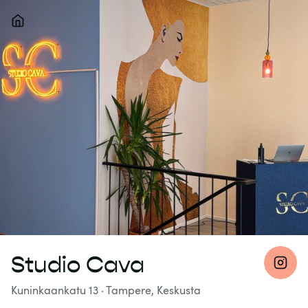
Studio Cava
Kuninkaankatu 13
·
Tampere, Keskusta